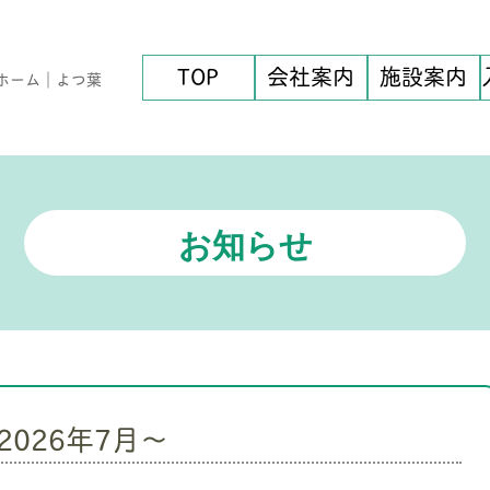
TOP
会社案内
施設案内
ホーム｜よつ葉
お知らせ
2026年7月～