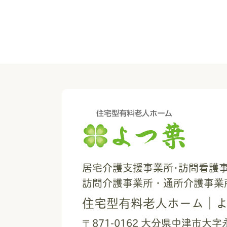
居宅介護支援事業所･訪問看護
訪問介護事業所・通所介護事業
住宅型有料老人ホーム｜
871-0162
大分県中津市大字永添
〒