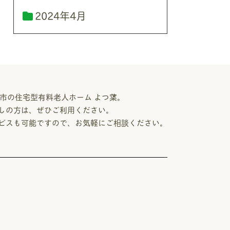
2024年4月
市の住宅型有料老人ホーム よつ葉。
しの方は、ぜひご利用ください。
ビスも可能ですので、お気軽にご相談ください。