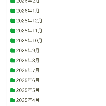
2026年2月
2026年1月
2025年12月
2025年11月
2025年10月
2025年9月
2025年8月
2025年7月
2025年6月
2025年5月
2025年4月