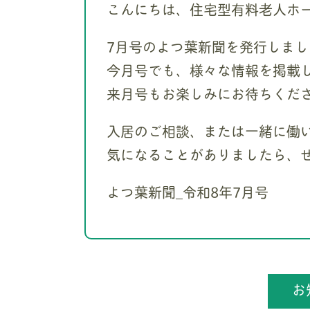
こんにちは、住宅型有料老人ホー
7月号のよつ葉新聞を発行しまし
今月号でも、様々な情報を掲載
来月号もお楽しみにお待ちくだ
入居のご相談、または一緒に働
気になることがありましたら、
よつ葉新聞_令和8年7月号
お