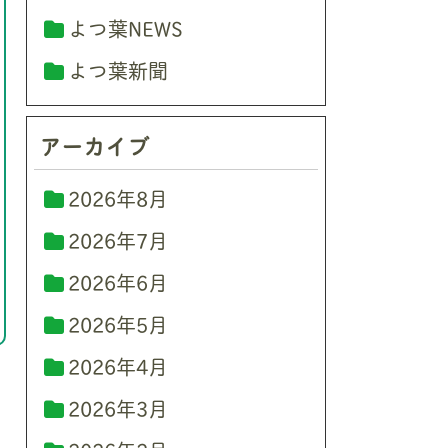
よつ葉NEWS
よつ葉新聞
アーカイブ
2026年8月
2026年7月
2026年6月
2026年5月
2026年4月
2026年3月