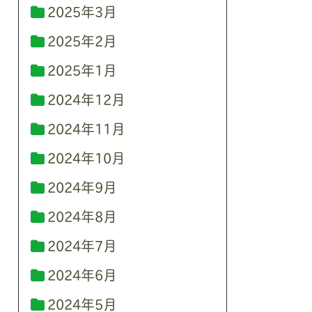
2025年3月
2025年2月
2025年1月
2024年12月
2024年11月
2024年10月
2024年9月
2024年8月
2024年7月
2024年6月
2024年5月