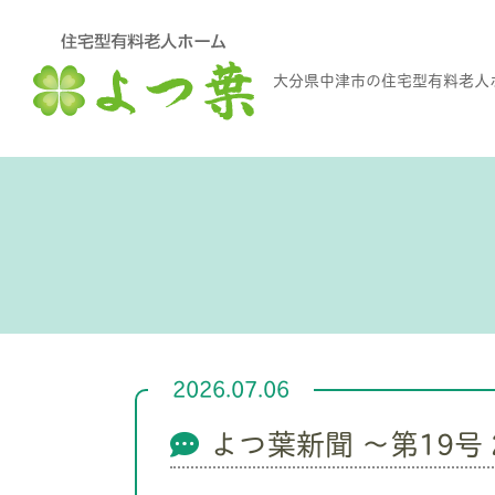
大分県中津市の住宅型有料老人
2026.07.06
よつ葉新聞 ～第19号 