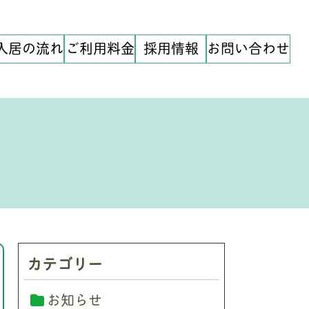
入居の流れ
ご利用料金
採用情報
お問い合わせ
カテゴリー
お知らせ