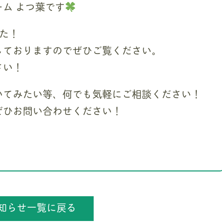
ム よつ葉です
た！
しておりますのでぜひご覧ください。
さい！
いてみたい等、何でも気軽にご相談ください！
ぜひお問い合わせください！
知らせ一覧に戻る