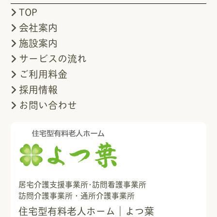
TOP
会社案内
施設案内
サービスの流れ
ご利用料金
採用情報
お問い合わせ
居宅介護支援事業所･訪問看護事業所
訪問介護事業所・通所介護事業所
住宅型有料老人ホーム｜よつ葉