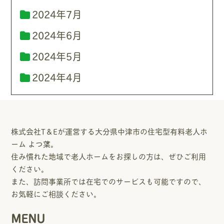
2024年7月
2024年6月
2024年5月
2024年4月
株式会社T＆Eが運営する大分県中津市の住宅型有料老人ホ
ーム よつ葉。
住み慣れた地域で老人ホームをお探しの方は、ぜひご利用
ください。
また、訪問事業所では在宅でのサービスも可能ですので、
お気軽にご相談ください。
MENU