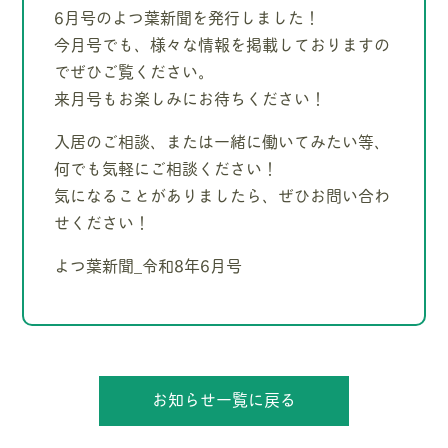
6月号のよつ葉新聞を発行しました！
今月号でも、様々な情報を掲載しておりますの
でぜひご覧ください。
来月号もお楽しみにお待ちください！
入居のご相談、または一緒に働いてみたい等、
何でも気軽にご相談ください！
気になることがありましたら、ぜひお問い合わ
せください！
よつ葉新聞_令和8年6月号
お知らせ一覧に戻る