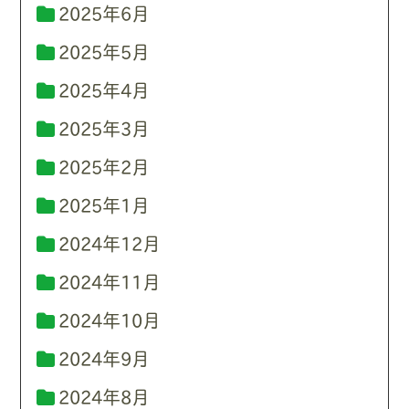
2025年6月
2025年5月
2025年4月
2025年3月
2025年2月
2025年1月
2024年12月
2024年11月
2024年10月
2024年9月
2024年8月