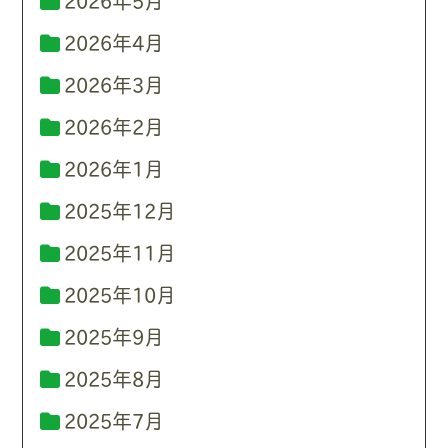
2026年5月
2026年4月
2026年3月
2026年2月
2026年1月
2025年12月
2025年11月
2025年10月
2025年9月
2025年8月
2025年7月