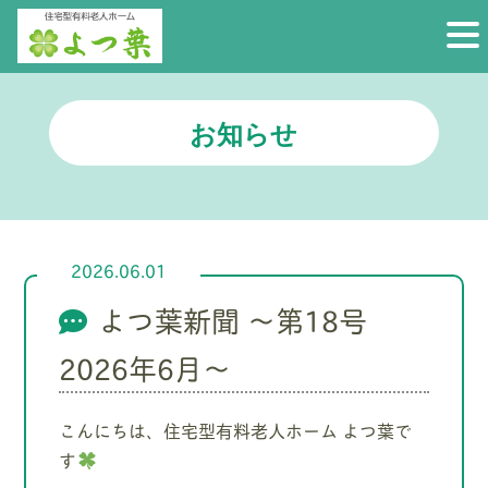
お知らせ
2026.06.01
よつ葉新聞 ～第18号
2026年6月～
こんにちは、住宅型有料老人ホーム よつ葉で
す