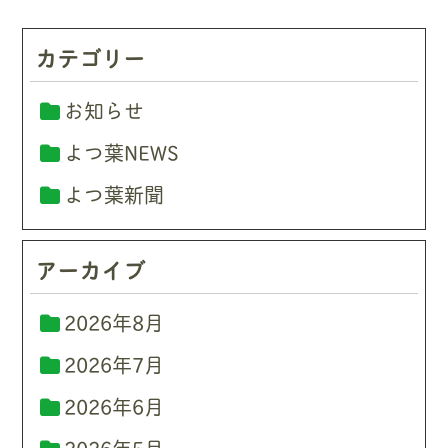
カテゴリー
お知らせ
よつ葉NEWS
よつ葉新聞
アーカイブ
2026年8月
2026年7月
2026年6月