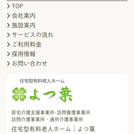
TOP
会社案内
施設案内
サービスの流れ
ご利用料金
採用情報
お問い合わせ
居宅介護支援事業所･訪問看護事業所
訪問介護事業所・通所介護事業所
住宅型有料老人ホーム｜よつ葉