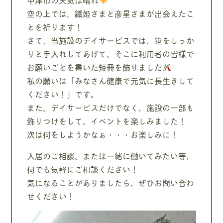
空の上では、織姫さまと彦星さまが出会えたこ
とを祈ります！
さて、当施設のデイサービスでは、笹をしっか
りと手入れしてあげて、そこに利用者の皆様で
お願いごとを書いた短冊を飾りました
私の願いは「みなさん健康で元気に長生きして
ください！」です。
また、デイサービスだけでなく、施設の一部も
飾りつけをして、イベントを楽しみました！
次は何をしようかなぁ・・・お楽しみに！
入居のご相談、または一緒に働いてみたい等、
何でも気軽にご相談ください！
気になることがありましたら、ぜひお問い合わ
せください！