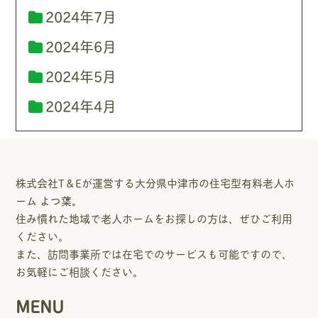
2024年7月
2024年6月
2024年5月
2024年4月
株式会社T＆Eが運営する大分県中津市の住宅型有料老人ホ
ーム よつ葉。
住み慣れた地域で老人ホームをお探しの方は、ぜひご利用
ください。
また、訪問事業所では在宅でのサービスも可能ですので、
お気軽にご相談ください。
MENU