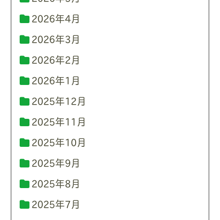
2026年4月
2026年3月
2026年2月
2026年1月
2025年12月
2025年11月
2025年10月
2025年9月
2025年8月
2025年7月