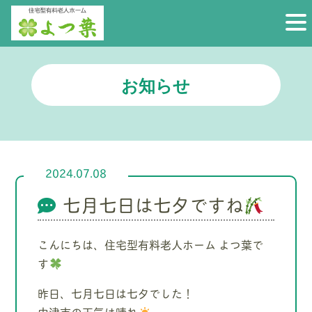
お知らせ
2024.07.08
七月七日は七夕ですね
こんにちは、住宅型有料老人ホーム よつ葉で
す
昨日、七月七日は七夕でした！
中津市の天気は晴れ