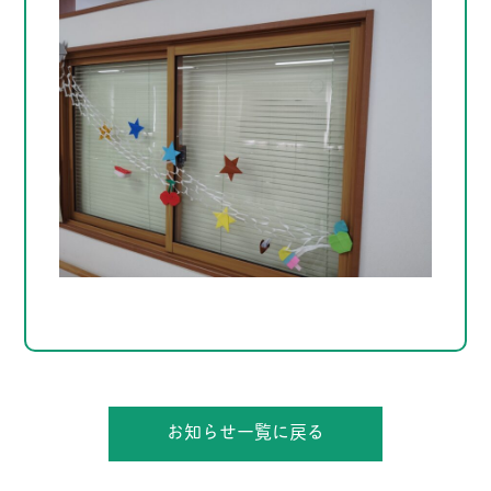
お知らせ一覧に戻る