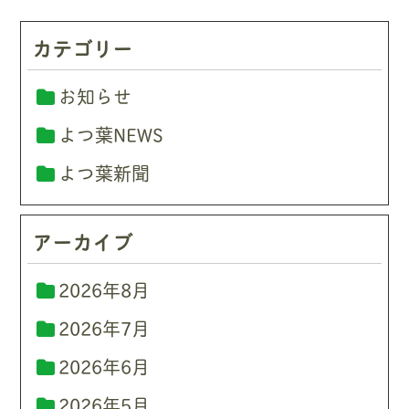
カテゴリー
お知らせ
よつ葉NEWS
よつ葉新聞
アーカイブ
2026年8月
2026年7月
2026年6月
2026年5月