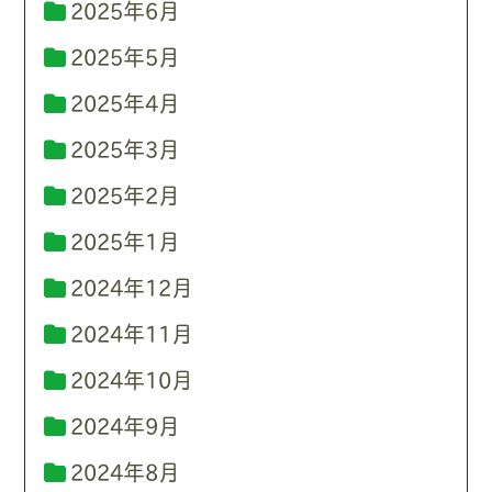
2025年6月
2025年5月
2025年4月
2025年3月
2025年2月
2025年1月
2024年12月
2024年11月
2024年10月
2024年9月
2024年8月